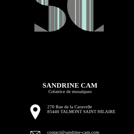
SANDRINE CAM
Créatrice de mosaïques
270 Rue de la Caravelle
85440 TALMONT SAINT HILAIRE
contact@sandrine-cam.com