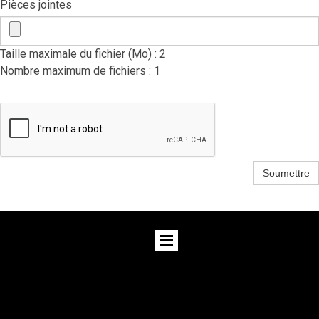
Pièces jointes
Taille maximale du fichier (Mo) : 2
Nombre maximum de fichiers : 1
Soumettre