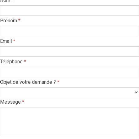
Nom
*
Prénom
*
Email
*
Téléphone
*
Objet de votre demande ?
*
Message
*